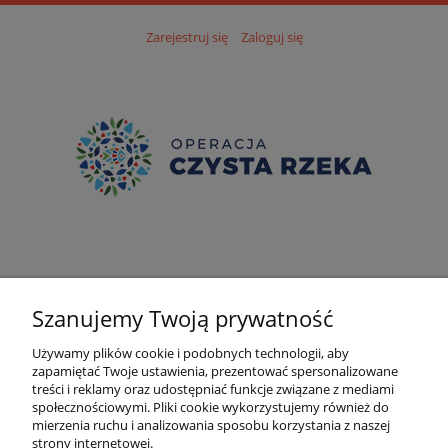
Zarejestruj się
Zaloguj się
Szanujemy Twoją prywatność
Używamy plików cookie i podobnych technologii, aby
zapamiętać Twoje ustawienia, prezentować spersonalizowane
treści i reklamy oraz udostępniać funkcje związane z mediami
społecznościowymi. Pliki cookie wykorzystujemy również do
mierzenia ruchu i analizowania sposobu korzystania z naszej
strony internetowej.