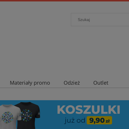
Materiały promo
Odzież
Outlet