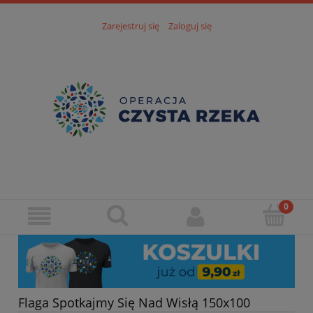
Zarejestruj się
Zaloguj się
Flaga Spotkajmy Się Nad Wisłą 150x100